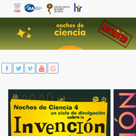
Skip to main content