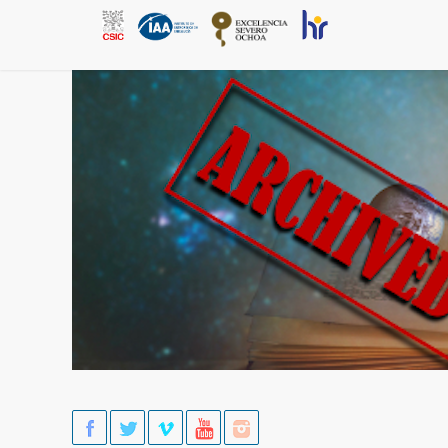
Skip to main content