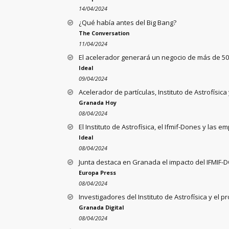
14/04/2024
¿Qué había antes del Big Bang?
The Conversation
11/04/2024
El acelerador generará un negocio de más de 5
Ideal
09/04/2024
Acelerador de partículas, Instituto de Astrofísic
Granada Hoy
08/04/2024
El Instituto de Astrofísica, el Ifmif-Dones y las
Ideal
08/04/2024
Junta destaca en Granada el impacto del IFMIF-DO
Europa Press
08/04/2024
Investigadores del Instituto de Astrofísica y el 
Granada Digital
08/04/2024