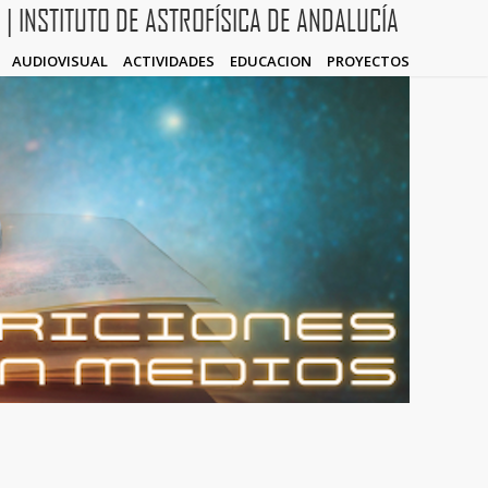
N
| INSTITUTO DE ASTROFÍSICA DE ANDALUCÍA
AUDIOVISUAL
ACTIVIDADES
EDUCACION
PROYECTOS