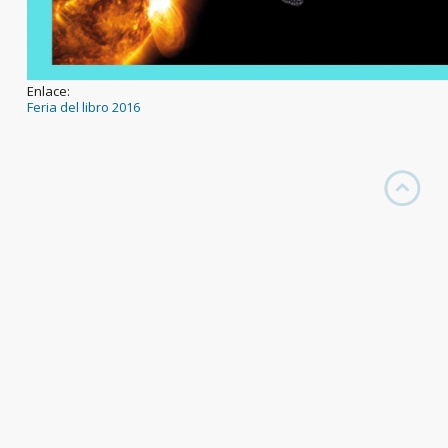
Enlace:
Feria del libro 2016