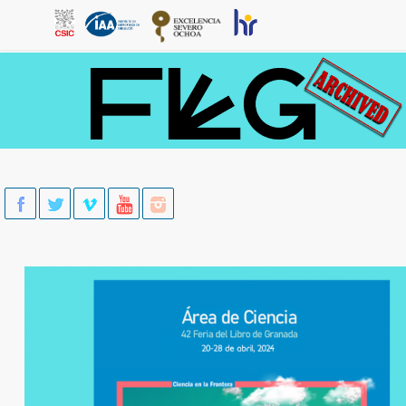
Skip to main content