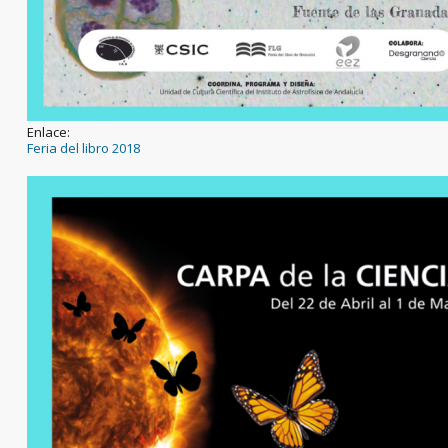
Enlace:
Feria del libro 2018