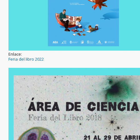
Enlace:
Feria del libro 2022