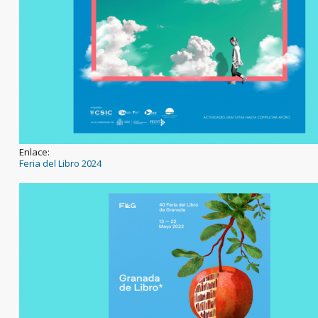
Enlace:
Feria del Libro 2024