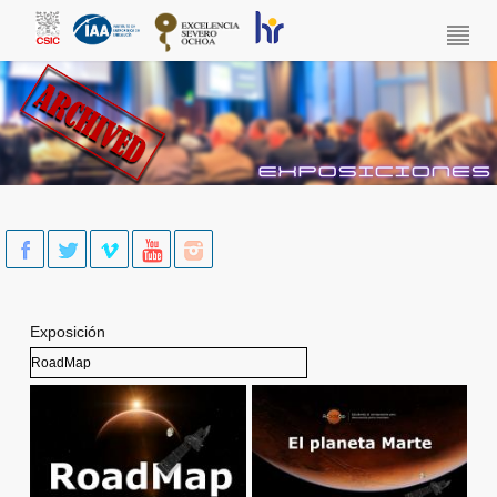
Skip to main content
Exposición