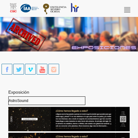
Skip to main content
Exposición