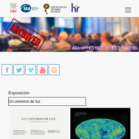
Skip to main content
Exposición