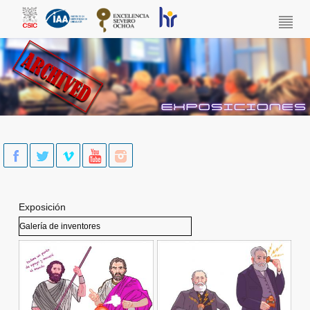
Skip to main content
Exposición